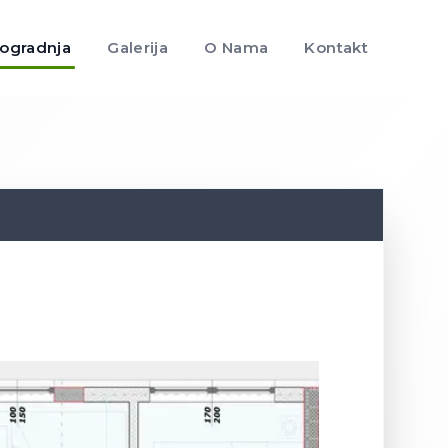
ogradnja
Galerija
O Nama
Kontakt